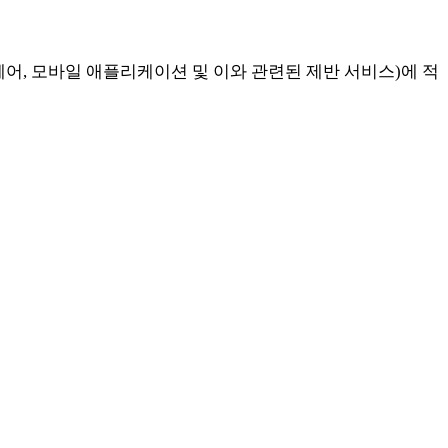
트웨어, 모바일 애플리케이션 및 이와 관련된 제반 서비스)에 적