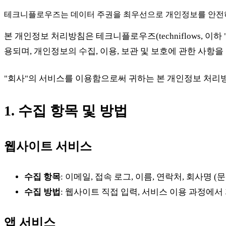
테크니플로우즈는 데이터 주권을 최우선으로 개인정보를 안전
본 개인정보 처리방침은 테크니플로우즈(techniflows, 
용되며, 개인정보의 수집, 이용, 보관 및 보호에 관한 사항을
"회사"의 서비스를 이용함으로써 귀하는 본 개인정보 처리
1. 수집 항목 및 방법
웹사이트 서비스
수집 항목
: 이메일, 접속 로그, 이름, 연락처, 회사명 (문
수집 방법
: 웹사이트 직접 입력, 서비스 이용 과정에서
앱 서비스