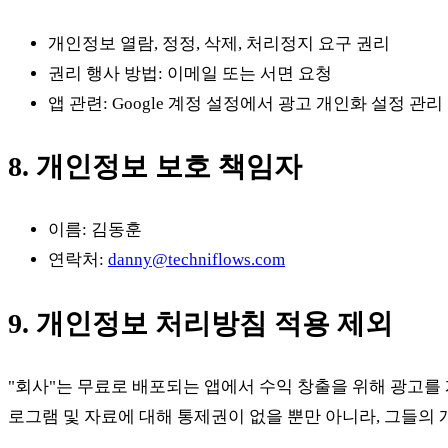
개인정보 열람, 정정, 삭제, 처리정지 요구 권리
권리 행사 방법: 이메일 또는 서면 요청
앱 관련: Google 계정 설정에서 광고 개인화 설정 관리
8. 개인정보 보호 책임자
이름: 김동훈
연락처:
danny@techniflows.com
9. 개인정보 처리방침 적용 제외
"회사"는 무료로 배포되는 앱에서 수익 창출을 위해 광고를 게
로그램 및 자료에 대해 통제권이 없을 뿐만 아니라, 그들의