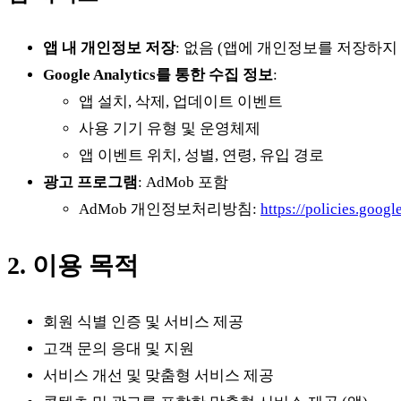
앱 내 개인정보 저장
: 없음 (앱에 개인정보를 저장하지
Google Analytics를 통한 수집 정보
:
앱 설치, 삭제, 업데이트 이벤트
사용 기기 유형 및 운영체제
앱 이벤트 위치, 성별, 연령, 유입 경로
광고 프로그램
: AdMob 포함
AdMob 개인정보처리방침:
https://policies.goog
2. 이용 목적
회원 식별 인증 및 서비스 제공
고객 문의 응대 및 지원
서비스 개선 및 맞춤형 서비스 제공