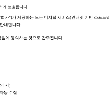
하게 보호합니다.
이하 "회사")가 제공하는 모든 디지털 서비스(인터넷 기반 소프
 안내합니다.
방침에 동의하는 것으로 간주됩니다.
의 시)
 자동 수집