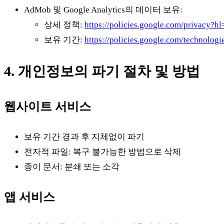
AdMob 및 Google Analytics의 데이터 보유:
상세 정책:
https://policies.google.com/privacy?h
보유 기간:
https://policies.google.com/technologi
4. 개인정보의 파기 절차 및 방법
웹사이트 서비스
보유 기간 경과 후 지체없이 파기
전자적 파일: 복구 불가능한 방법으로 삭제
종이 문서: 분쇄 또는 소각
앱 서비스