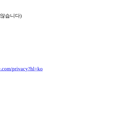
 않습니다)
le.com/privacy?hl=ko