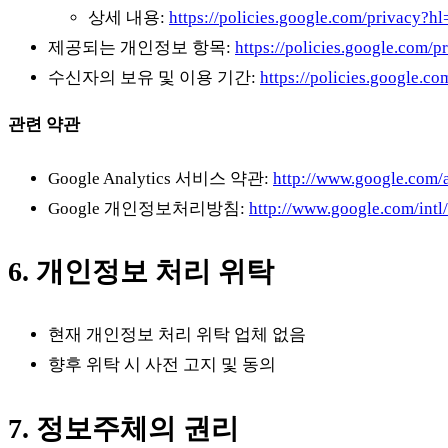
상세 내용:
https://policies.google.com/privacy?h
제공되는 개인정보 항목:
https://policies.google.com/p
수신자의 보유 및 이용 기간:
https://policies.google.c
관련 약관
Google Analytics 서비스 약관:
http://www.google.com/a
Google 개인정보처리방침:
http://www.google.com/intl/
6. 개인정보 처리 위탁
현재 개인정보 처리 위탁 업체 없음
향후 위탁 시 사전 고지 및 동의
7. 정보주체의 권리