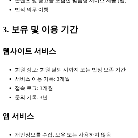
콘텐츠 및 광고를 포함한 맞춤형 서비스 제공 (앱)
법적 의무 이행
3. 보유 및 이용 기간
웹사이트 서비스
회원 정보: 회원 탈퇴 시까지 또는 법정 보존 기간
서비스 이용 기록: 3개월
접속 로그: 3개월
문의 기록: 3년
앱 서비스
개인정보를 수집, 보유 또는 사용하지 않음