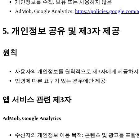
개인정보를 수집, 보유 또는 사용하지 않음
AdMob, Google Analytics:
https://policies.google.com/
5. 개인정보 공유 및 제3자 제공
원칙
사용자의 개인정보를 원칙적으로 제3자에게 제공하지
법령에 따른 요구가 있는 경우에만 제공
앱 서비스 관련 제3자
AdMob, Google Analytics
수신자의 개인정보 이용 목적: 콘텐츠 및 광고를 포함