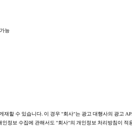
 가능
재할 수 있습니다. 이 경우 "회사"는 광고 대행사의 광고 AP
 개인정보 수집에 관해서도 "회사"의 개인정보 처리방침이 적