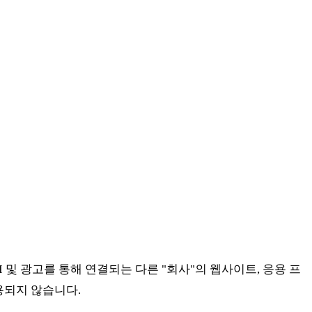
I 및 광고를 통해 연결되는 다른 "회사"의 웹사이트, 응용 프
용되지 않습니다.