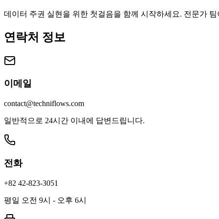
데이터 주권 실현을 위한 첫걸음을 함께 시작하세요. 전문가 
연락처 정보
이메일
contact@techniflows.com
일반적으로 24시간 이내에 답변드립니다.
전화
+82 42-823-3051
평일 오전 9시 - 오후 6시