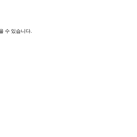
을 수 있습니다.