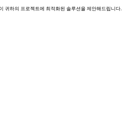
팀이 귀하의 프로젝트에 최적화된 솔루션을 제안해드립니다.