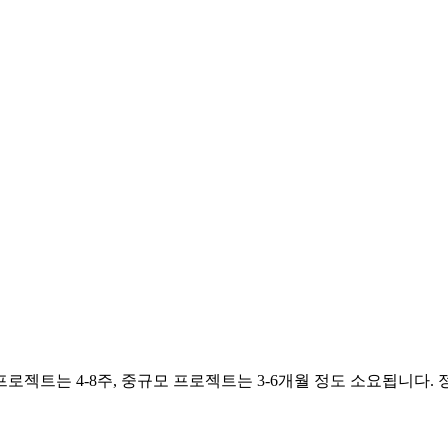
젝트는 4-8주, 중규모 프로젝트는 3-6개월 정도 소요됩니다.