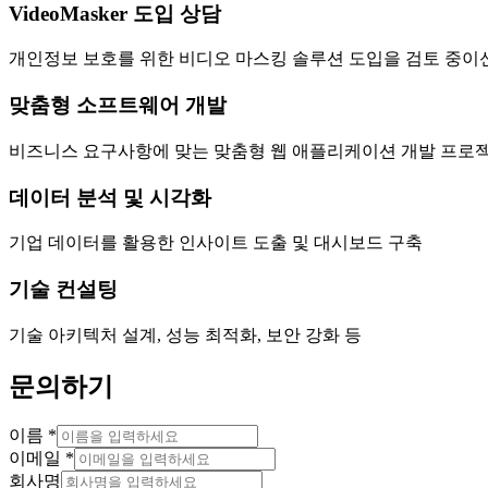
VideoMasker 도입 상담
개인정보 보호를 위한 비디오 마스킹 솔루션 도입을 검토 중이
맞춤형 소프트웨어 개발
비즈니스 요구사항에 맞는 맞춤형 웹 애플리케이션 개발 프로
데이터 분석 및 시각화
기업 데이터를 활용한 인사이트 도출 및 대시보드 구축
기술 컨설팅
기술 아키텍처 설계, 성능 최적화, 보안 강화 등
문의하기
이름
*
이메일
*
회사명