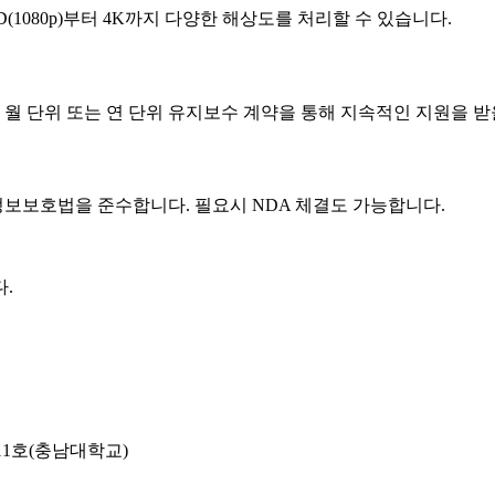
l HD(1080p)부터 4K까지 다양한 해상도를 처리할 수 있습니다.
월 단위 또는 연 단위 유지보수 계약을 통해 지속적인 지원을 받
정보보호법을 준수합니다. 필요시 NDA 체결도 가능합니다.
.
11호(충남대학교)