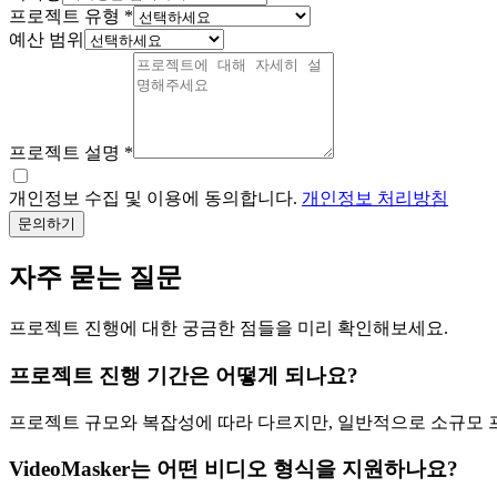
프로젝트 유형
*
예산 범위
프로젝트 설명
*
개인정보 수집 및 이용에 동의합니다.
개인정보 처리방침
문의하기
자주 묻는 질문
프로젝트 진행에 대한 궁금한 점들을 미리 확인해보세요.
프로젝트 진행 기간은 어떻게 되나요?
프로젝트 규모와 복잡성에 따라 다르지만, 일반적으로 소규모 프로
VideoMasker는 어떤 비디오 형식을 지원하나요?