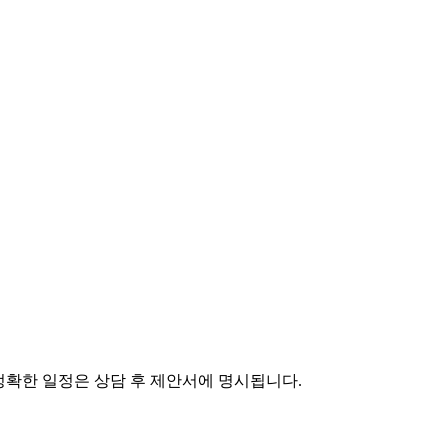
 정확한 일정은 상담 후 제안서에 명시됩니다.