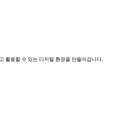
하고 활용할 수 있는 디지털 환경을 만들어갑니다.