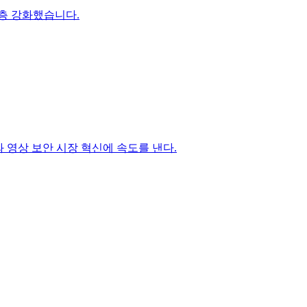
 한층 강화했습니다.
와 영상 보안 시장 혁신에 속도를 낸다.