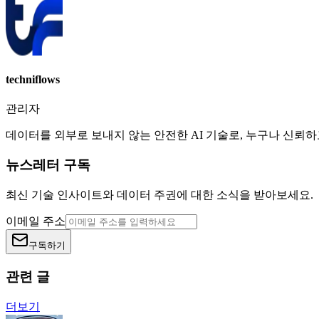
techniflows
관리자
데이터를 외부로 보내지 않는 안전한 AI 기술로, 누구나 신뢰
뉴스레터 구독
최신 기술 인사이트와 데이터 주권에 대한 소식을 받아보세요.
이메일 주소
구독하기
관련 글
더보기