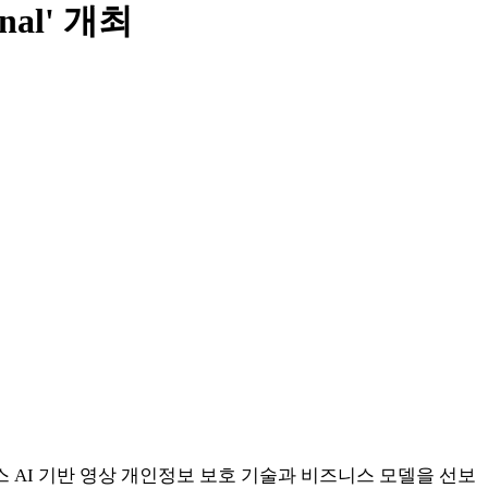
al' 개최
온디바이스 AI 기반 영상 개인정보 보호 기술과 비즈니스 모델을 선보