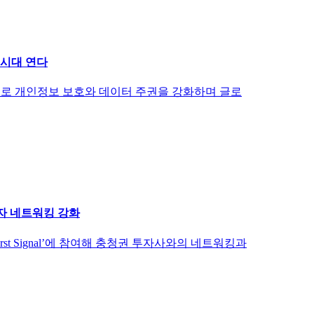
 시대 연다
로 개인정보 보호와 데이터 주권을 강화하며 글로
자 네트워킹 강화
st Signal’에 참여해 충청권 투자사와의 네트워킹과