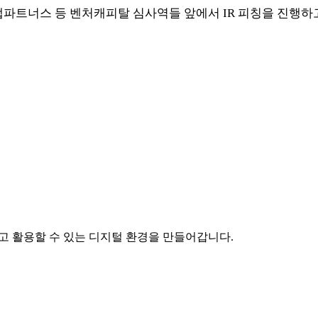
파트너스 등 벤처캐피탈 심사역들 앞에서 IR 피칭을 진행하고
하고 활용할 수 있는 디지털 환경을 만들어갑니다.