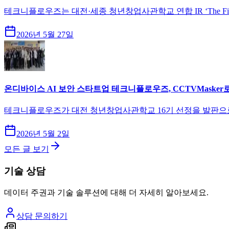
테크니플로우즈는 대전·세종 청년창업사관학교 연합 IR ‘The Fir
2026년 5월 27일
온디바이스 AI 보안 스타트업 테크니플로우즈, CCTVMaske
테크니플로우즈가 대전 청년창업사관학교 16기 선정을 발판으로 온디
2026년 5월 2일
모든 글 보기
기술 상담
데이터 주권과 기술 솔루션에 대해 더 자세히 알아보세요.
상담 문의하기