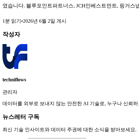
였습니다. 블루포인트파트너스, JCH인베스트먼트, 핑거스냅
1분 읽기
•
2026년 6월 2일
게시
작성자
techniflows
관리자
데이터를 외부로 보내지 않는 안전한 AI 기술로, 누구나 신뢰
뉴스레터 구독
최신 기술 인사이트와 데이터 주권에 대한 소식을 받아보세요.