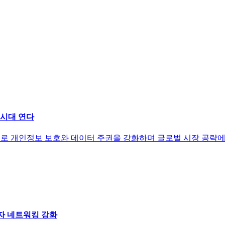
 시대 연다
로 개인정보 보호와 데이터 주권을 강화하며 글로벌 시장 공략에 
자 네트워킹 강화