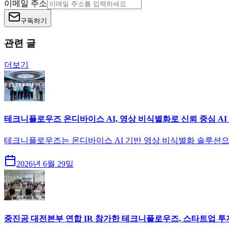
이메일 주소
구독하기
관련 글
더보기
테크니플로우즈 온디바이스 AI, 영상 비식별화로 신뢰 중심 AI
테크니플로우즈는 온디바이스 AI 기반 영상 비식별화 솔루션으
2026년 6월 29일
중진공 대전본부 연합 IR 참가한 테크니플로우즈, 스타트업 투