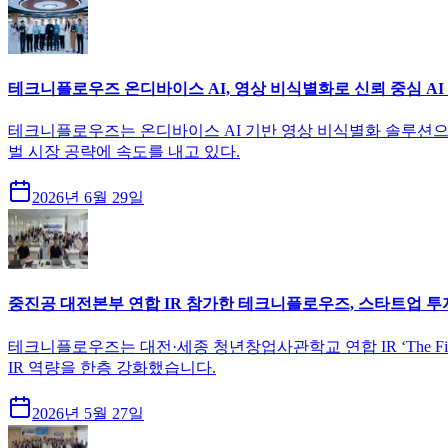
테크니플로우즈 온디바이스 AI, 영상 비식별화로 신뢰 중심 AI
테크니플로우즈는 온디바이스 AI 기반 영상 비식별화 솔루션으
벌 시장 공략에 속도를 내고 있다.
2026년 6월 29일
중진공 대전본부 연합 IR 참가한 테크니플로우즈, 스타트업 투
테크니플로우즈는 대전·세종 청년창업사관학교 연합 IR ‘The Fir
IR 역량을 한층 강화했습니다.
2026년 5월 27일