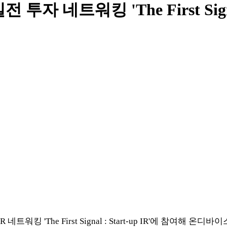
자 네트워킹 'The First Sign
 'The First Signal : Start-up IR'에 참여해 