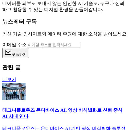
데이터를 외부로 보내지 않는 안전한 AI 기술로, 누구나 신뢰
하고 활용할 수 있는 디지털 환경을 만들어갑니다.
뉴스레터 구독
최신 기술 인사이트와 데이터 주권에 대한 소식을 받아보세요.
이메일 주소
구독하기
관련 글
더보기
테크니플로우즈 온디바이스 AI, 영상 비식별화로 신뢰 중심
AI 시대 연다
테크니플로우즈는 온디바이스 AI 기반 영상 비식별화 솔루션