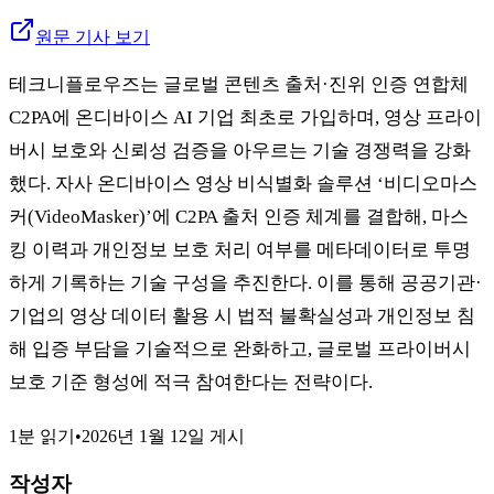
원문 기사 보기
테크니플로우즈는 글로벌 콘텐츠 출처·진위 인증 연합체
C2PA에 온디바이스 AI 기업 최초로 가입하며, 영상 프라이
버시 보호와 신뢰성 검증을 아우르는 기술 경쟁력을 강화
했다. 자사 온디바이스 영상 비식별화 솔루션 ‘비디오마스
커(VideoMasker)’에 C2PA 출처 인증 체계를 결합해, 마스
킹 이력과 개인정보 보호 처리 여부를 메타데이터로 투명
하게 기록하는 기술 구성을 추진한다. 이를 통해 공공기관·
기업의 영상 데이터 활용 시 법적 불확실성과 개인정보 침
해 입증 부담을 기술적으로 완화하고, 글로벌 프라이버시
보호 기준 형성에 적극 참여한다는 전략이다.
1분 읽기
•
2026년 1월 12일
게시
작성자