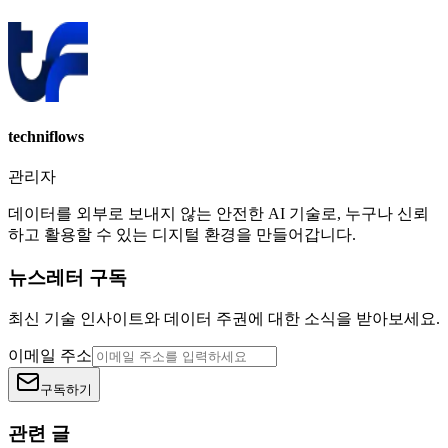
techniflows
관리자
데이터를 외부로 보내지 않는 안전한 AI 기술로, 누구나 신뢰
하고 활용할 수 있는 디지털 환경을 만들어갑니다.
뉴스레터 구독
최신 기술 인사이트와 데이터 주권에 대한 소식을 받아보세요.
이메일 주소
구독하기
관련 글