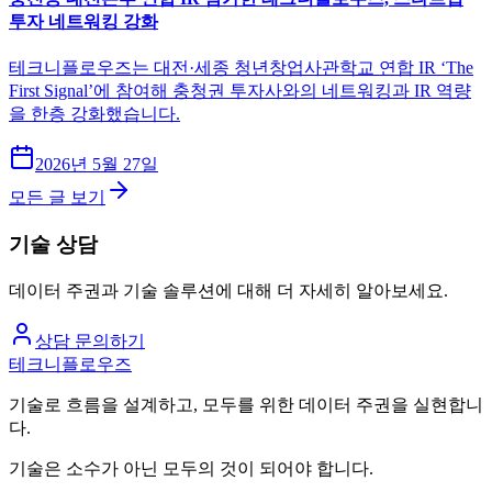
투자 네트워킹 강화
테크니플로우즈는 대전·세종 청년창업사관학교 연합 IR ‘The
First Signal’에 참여해 충청권 투자사와의 네트워킹과 IR 역량
을 한층 강화했습니다.
2026년 5월 27일
모든 글 보기
기술 상담
데이터 주권과 기술 솔루션에 대해 더 자세히 알아보세요.
상담 문의하기
테크니플로우즈
기술로 흐름을 설계하고, 모두를 위한 데이터 주권을 실현합니
다.
기술은 소수가 아닌 모두의 것이 되어야 합니다.