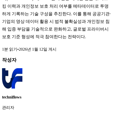
킹 이력과 개인정보 보호 처리 여부를 메타데이터로 투명
하게 기록하는 기술 구성을 추진한다. 이를 통해 공공기관·
기업의 영상 데이터 활용 시 법적 불확실성과 개인정보 침
해 입증 부담을 기술적으로 완화하고, 글로벌 프라이버시
보호 기준 형성에 적극 참여한다는 전략이다.
1분 읽기
•
2026년 1월 12일
게시
작성자
techniflows
관리자