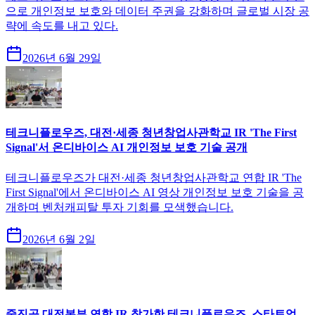
으로 개인정보 보호와 데이터 주권을 강화하며 글로벌 시장 공
략에 속도를 내고 있다.
2026년 6월 29일
테크니플로우즈, 대전·세종 청년창업사관학교 IR 'The First
Signal'서 온디바이스 AI 개인정보 보호 기술 공개
테크니플로우즈가 대전·세종 청년창업사관학교 연합 IR 'The
First Signal'에서 온디바이스 AI 영상 개인정보 보호 기술을 공
개하며 벤처캐피탈 투자 기회를 모색했습니다.
2026년 6월 2일
중진공 대전본부 연합 IR 참가한 테크니플로우즈, 스타트업