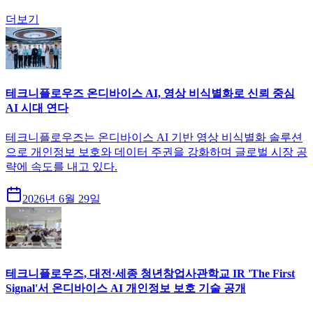
더보기
테크니플로우즈 온디바이스 AI, 영상 비식별화로 신뢰 중심
AI 시대 연다
테크니플로우즈는 온디바이스 AI 기반 영상 비식별화 솔루션
으로 개인정보 보호와 데이터 주권을 강화하며 글로벌 시장 공
략에 속도를 내고 있다.
2026년 6월 29일
테크니플로우즈, 대전·세종 청년창업사관학교 IR 'The First
Signal'서 온디바이스 AI 개인정보 보호 기술 공개