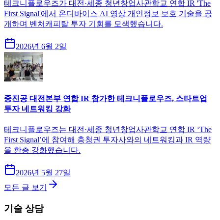
테크니플로우즈가 대전·세종 청년창업사관학교 연합 IR 'The
First Signal'에서 온디바이스 AI 영상 개인정보 보호 기술을 공
개하며 벤처캐피탈 투자 기회를 모색했습니다.
2026년 6월 2일
중진공 대전본부 연합 IR 참가한 테크니플로우즈, 스타트업
투자 네트워킹 강화
테크니플로우즈는 대전·세종 청년창업사관학교 연합 IR ‘The
First Signal’에 참여해 충청권 투자사와의 네트워킹과 IR 역량
을 한층 강화했습니다.
2026년 5월 27일
모든 글 보기
기술 상담