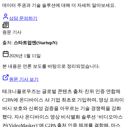
데이터 주권과 기술 솔루션에 대해 더 자세히 알아보세요.
상담 문의하기
원문 기사
출처:
스타트업엔(StartupN)
2026년 1월 11일
본 내용은 언론 보도를 바탕으로 정리되었습니다.
원문 기사 보기
테크니플로우즈는 글로벌 콘텐츠 출처·진위 인증 연합체
C2PA에 온디바이스 AI 기업 최초로 가입하며, 영상 프라이
버시 보호와 신뢰성 검증을 아우르는 기술 경쟁력을 강화
했다. 자사 온디바이스 영상 비식별화 솔루션 ‘비디오마스
커(VideoMasker)’에 C2PA 출처 인증 체계를 결합해, 마스